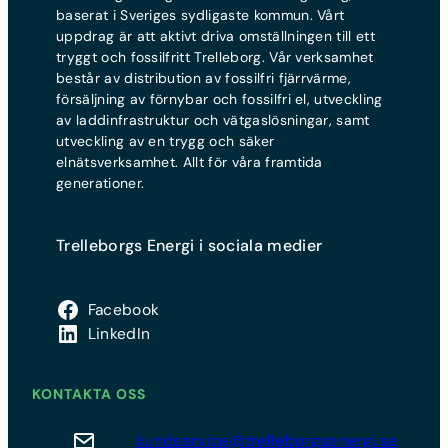
baserat i Sveriges sydligaste kommun. Vårt
uppdrag är att aktivt driva omställningen till ett
tryggt och fossilfritt Trelleborg. Vår verksamhet
består av distribution av fossilfri fjärrvärme,
försäljning av förnybar och fossilfri el, utveckling
av laddinfrastruktur och vätgaslösningar, samt
utveckling av en trygg och säker
elnätsverksamhet. Allt för våra framtida
generationer.
Trelleborgs Energi i sociala medier
Facebook
LinkedIn
KONTAKTA OSS
kundservice@trelleborgsenergi.se