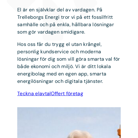
El är en självklar del av vardagen. På
Trelleborgs Energi tror vi på ett fossilfritt
samhälle och på enkla, hållbara lösningar
som gör vardagen smidigare.
Hos oss får du trygg el utan krångel,
personlig kundservice och moderna
lösningar för dig som vill göra smarta val för
både ekonomi och miljö. Vi är ditt lokala
energibolag med en egen app, smarta
energilösningar och digitala tjänster.
Teckna elavtal
Offert företag