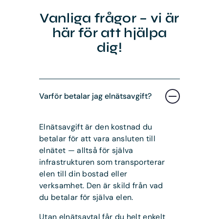
Vanliga frågor – vi är
här för att hjälpa
dig!
Varför betalar jag elnätsavgift?
Elnätsavgift är den kostnad du
betalar för att vara ansluten till
elnätet — alltså för själva
infrastrukturen som transporterar
elen till din bostad eller
verksamhet. Den är skild från vad
du betalar för själva elen.
Utan elnätsavtal får du helt enkelt