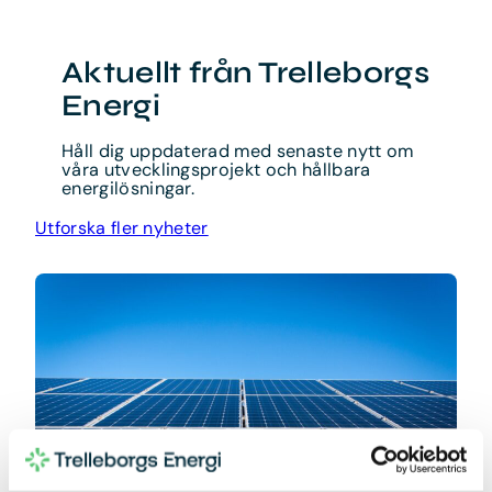
Aktuellt från Trelleborgs
Energi
Håll dig uppdaterad med senaste nytt om
våra utvecklingsprojekt och hållbara
energilösningar.
Utforska fler nyheter