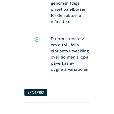
genomsnittliga
priset på elbörsen
för den aktuella
månaden.
Ett bra alternativ
om du vill följa
elprisets utveckling
över tid men slippa
påverkas av
dygnets variationer.
SPOTPRIS