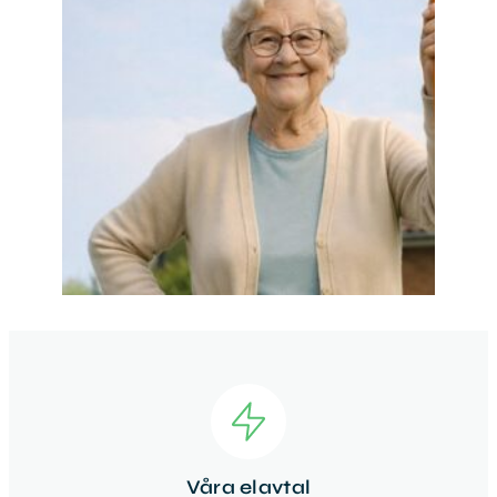
Våra elavtal