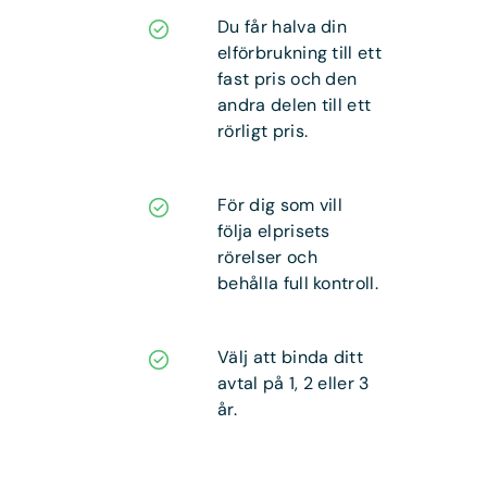
Du får halva din
elförbrukning till ett
fast pris och den
andra delen till ett
rörligt pris.
För dig som vill
följa elprisets
rörelser och
behålla full kontroll.
Välj att binda ditt
avtal på 1, 2 eller 3
år.