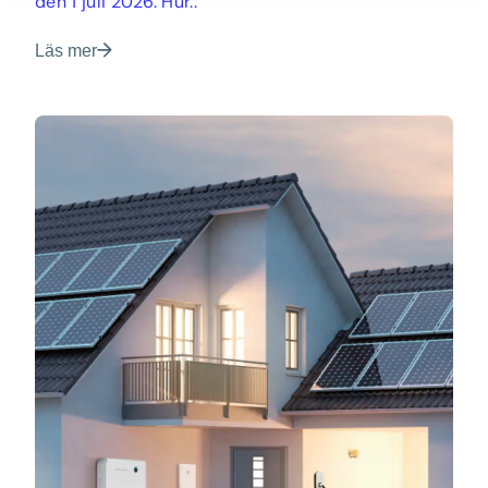
den 1 juli 2026. Hur..
Läs mer