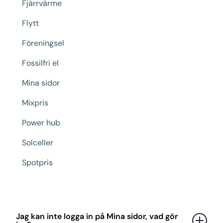
Fjärrvärme
Flytt
Föreningsel
Fossilfri el
Mina sidor
Mixpris
Power hub
Solceller
Spotpris
Jag kan inte logga in på Mina sidor, vad gör