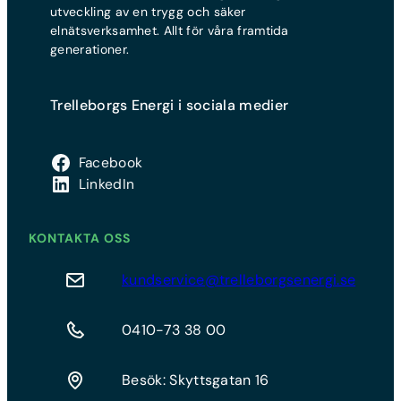
utveckling av en trygg och säker
elnätsverksamhet. Allt för våra framtida
generationer.
Trelleborgs Energi i sociala medier
Facebook
LinkedIn
KONTAKTA OSS
kundservice@trelleborgsenergi.se
0410-73 38 00
Besök: Skyttsgatan 16