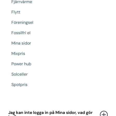
Fjärrvärme
Flytt
Föreningsel
Fossilfri el
Mina sidor
Mixpris
Power hub
Solceller
Spotpris
Jag kan inte logga in på Mina sidor, vad gör