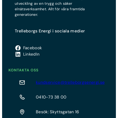
utveckling av en trygg och säker
elnätsverksamhet. Allt för våra framtida
generationer.
Trelleborgs Energi i sociala medier
Facebook
LinkedIn
KONTAKTA OSS
kundservice@trelleborgsenergi.se
0410-73 38 00
Besök: Skyttsgatan 16