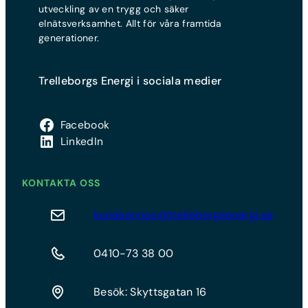
utveckling av en trygg och säker
elnätsverksamhet. Allt för våra framtida
generationer.
Trelleborgs Energi i sociala medier
Facebook
LinkedIn
KONTAKTA OSS
kundservice@trelleborgsenergi.se
0410-73 38 00
Besök: Skyttsgatan 16