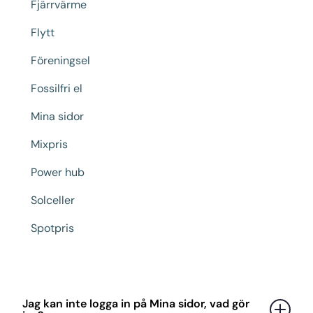
Fjärrvärme
Flytt
Föreningsel
Fossilfri el
Mina sidor
Mixpris
Power hub
Solceller
Spotpris
Jag kan inte logga in på Mina sidor, vad gör