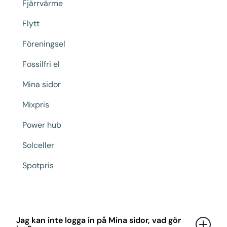
Fjärrvärme
Flytt
Föreningsel
Fossilfri el
Mina sidor
Mixpris
Power hub
Solceller
Spotpris
Jag kan inte logga in på Mina sidor, vad gör