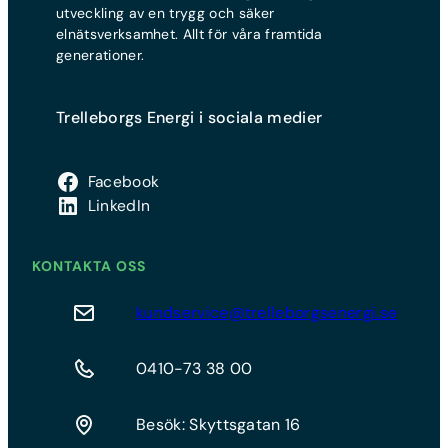
utveckling av en trygg och säker
elnätsverksamhet. Allt för våra framtida
generationer.
Trelleborgs Energi i sociala medier
Facebook
LinkedIn
KONTAKTA OSS
kundservice@trelleborgsenergi.se
0410-73 38 00
Besök: Skyttsgatan 16