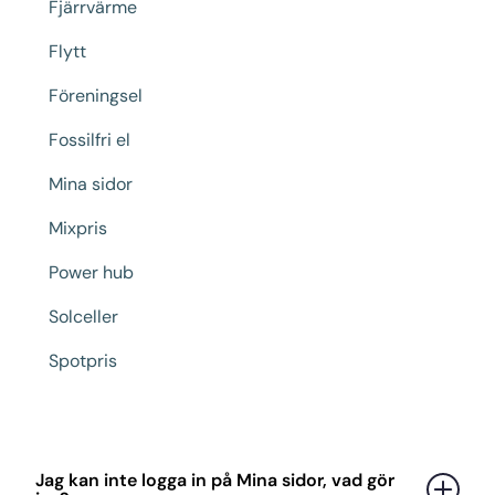
Fjärrvärme
Flytt
Föreningsel
Fossilfri el
Mina sidor
Mixpris
Power hub
Solceller
Spotpris
Jag kan inte logga in på Mina sidor, vad gör