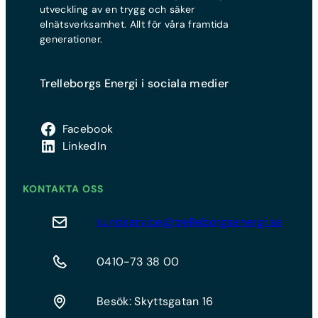
utveckling av en trygg och säker
elnätsverksamhet. Allt för våra framtida
generationer.
Trelleborgs Energi i sociala medier
Facebook
LinkedIn
KONTAKTA OSS
kundservice@trelleborgsenergi.se
0410-73 38 00
Besök: Skyttsgatan 16