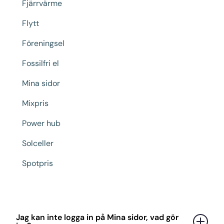
Fjärrvärme
Flytt
Föreningsel
Fossilfri el
Mina sidor
Mixpris
Power hub
Solceller
Spotpris
Jag kan inte logga in på Mina sidor, vad gör