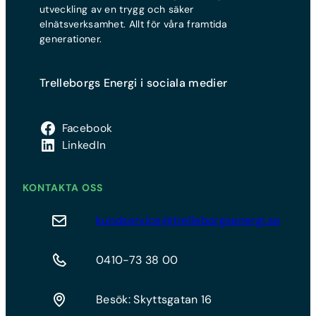
utveckling av en trygg och säker
elnätsverksamhet. Allt för våra framtida
generationer.
Trelleborgs Energi i sociala medier
Facebook
LinkedIn
KONTAKTA OSS
kundservice@trelleborgsenergi.se
0410-73 38 00
Besök: Skyttsgatan 16