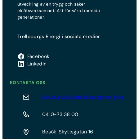
utveckling av en trygg och säker
elnätsverksamhet. Allt för våra framtida
generationer.
Trelleborgs Energi i sociala medier
Facebook
LinkedIn
KONTAKTA OSS
kundservice@trelleborgsenergi.se
0410-73 38 00
Besök: Skyttsgatan 16