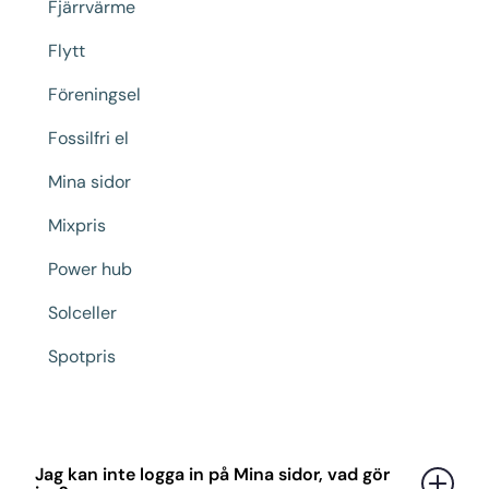
Fjärrvärme
Flytt
Föreningsel
Fossilfri el
Mina sidor
Mixpris
Power hub
Solceller
Spotpris
Jag kan inte logga in på Mina sidor, vad gör