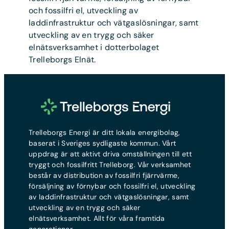
och fossilfri el, utveckling av
laddinfrastruktur och vätgaslösningar, samt
utveckling av en trygg och säker
elnätsverksamhet i dotterbolaget
Trelleborgs Elnät.
Trelleborgs Energi är ditt lokala energibolag,
baserat i Sveriges sydligaste kommun. Vårt
uppdrag är att aktivt driva omställningen till ett
tryggt och fossilfritt Trelleborg. Vår verksamhet
består av distribution av fossilfri fjärrvärme,
försäljning av förnybar och fossilfri el, utveckling
av laddinfrastruktur och vätgaslösningar, samt
utveckling av en trygg och säker
elnätsverksamhet. Allt för våra framtida