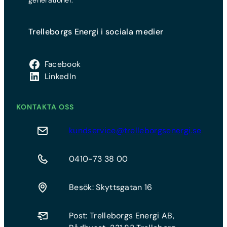
generationer.
Trelleborgs Energi i sociala medier
Facebook
LinkedIn
KONTAKTA OSS
kundservice@trelleborgsenergi.se
0410-73 38 00
Besök: Skyttsgatan 16
Post: Trelleborgs Energi AB,