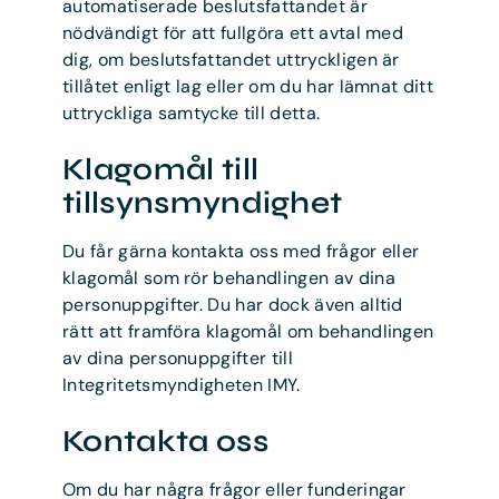
automatiserade beslutsfattandet är
nödvändigt för att fullgöra ett avtal med
dig, om beslutsfattandet uttryckligen är
tillåtet enligt lag eller om du har lämnat ditt
uttryckliga samtycke till detta.
Klagomål till
tillsynsmyndighet
Du får gärna kontakta oss med frågor eller
klagomål som rör behandlingen av dina
personuppgifter. Du har dock även alltid
rätt att framföra klagomål om behandlingen
av dina personuppgifter till
Integritetsmyndigheten IMY.
Kontakta oss
Om du har några frågor eller funderingar