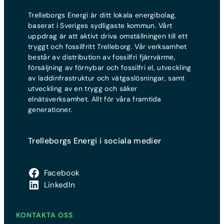
Trelleborgs Energi är ditt lokala energibolag,
baserat i Sveriges sydligaste kommun. Vårt
uppdrag är att aktivt driva omställningen till ett
tryggt och fossilfritt Trelleborg. Vår verksamhet
består av distribution av fossilfri fjärrvärme,
försäljning av förnybar och fossilfri el, utveckling
av laddinfrastruktur och vätgaslösningar, samt
utveckling av en trygg och säker
elnätsverksamhet. Allt för våra framtida
generationer.
Trelleborgs Energi i sociala medier
Facebook
LinkedIn
KONTAKTA OSS