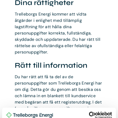
Dina rättigheter
Trelleborgs Energi kommer att vidta
åtgärder i enlighet med tillämplig
lagstiftning för att hålla dina
personuppgifter korrekta, fullständiga,
skyddade och uppdaterade. Du har rätt till
rättelse av ofullständiga eller felaktiga
personuppgifter.
Rätt till information
Du har rätt att få ta del av de
personuppgifter som Trelleborgs Energi har
om dig. Detta gör du genom att besöka oss
och lämna in en blankett till kundservice
med begäran att få ett registerutdrag. I det
framgår vilka personuppgifter som vi
behandlar.