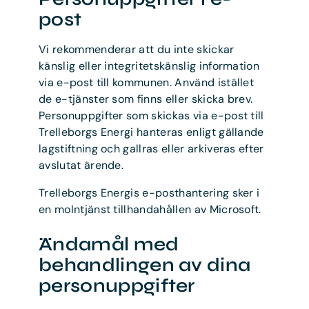
post
Vi rekommenderar att du inte skickar
känslig eller integritetskänslig information
via e-post till kommunen. Använd istället
de e-tjänster som finns eller skicka brev.
Personuppgifter som skickas via e-post till
Trelleborgs Energi hanteras enligt gällande
lagstiftning och gallras eller arkiveras efter
avslutat ärende.
Trelleborgs Energis e-posthantering sker i
en molntjänst tillhandahållen av Microsoft.
Ändamål med
behandlingen av dina
personuppgifter