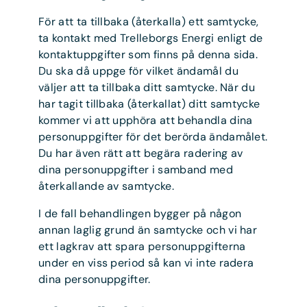
För att ta tillbaka (återkalla) ett samtycke,
ta kontakt med Trelleborgs Energi enligt de
kontaktuppgifter som finns på denna sida.
Du ska då uppge för vilket ändamål du
väljer att ta tillbaka ditt samtycke. När du
har tagit tillbaka (återkallat) ditt samtycke
kommer vi att upphöra att behandla dina
personuppgifter för det berörda ändamålet.
Du har även rätt att begära radering av
dina personuppgifter i samband med
återkallande av samtycke.
I de fall behandlingen bygger på någon
annan laglig grund än samtycke och vi har
ett lagkrav att spara personuppgifterna
under en viss period så kan vi inte radera
dina personuppgifter.