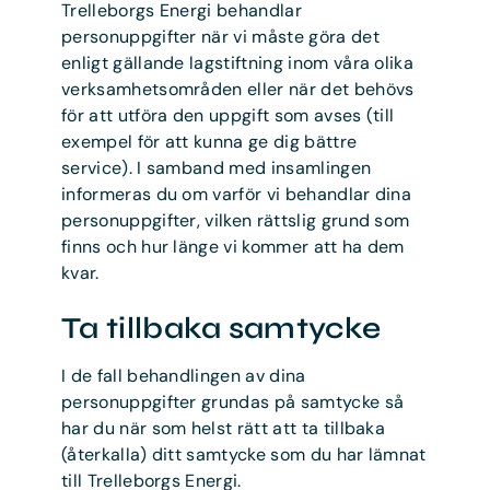
Trelleborgs Energi behandlar
personuppgifter när vi måste göra det
enligt gällande lagstiftning inom våra olika
verksamhetsområden eller när det behövs
för att utföra den uppgift som avses (till
exempel för att kunna ge dig bättre
service). I samband med insamlingen
informeras du om varför vi behandlar dina
personuppgifter, vilken rättslig grund som
finns och hur länge vi kommer att ha dem
kvar.
Ta tillbaka samtycke
I de fall behandlingen av dina
personuppgifter grundas på samtycke så
har du när som helst rätt att ta tillbaka
(återkalla) ditt samtycke som du har lämnat
till Trelleborgs Energi.