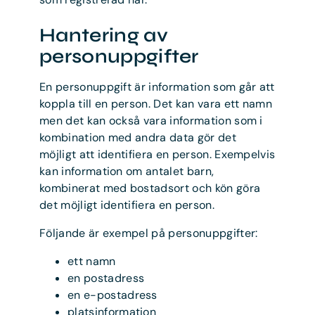
Hantering av
personuppgifter
En personuppgift är information som går att
koppla till en person. Det kan vara ett namn
men det kan också vara information som i
kombination med andra data gör det
möjligt att identifiera en person. Exempelvis
kan information om antalet barn,
kombinerat med bostadsort och kön göra
det möjligt identifiera en person.
Följande är exempel på personuppgifter:
ett namn
en postadress
en e-postadress
platsinformation