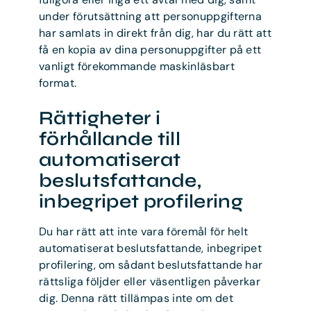
under förutsättning att personuppgifterna
har samlats in direkt från dig, har du rätt att
få en kopia av dina personuppgifter på ett
vanligt förekommande maskinläsbart
format.
Rättigheter i
förhållande till
automatiserat
beslutsfattande,
inbegripet profilering
Du har rätt att inte vara föremål för helt
automatiserat beslutsfattande, inbegripet
profilering, om sådant beslutsfattande har
rättsliga följder eller väsentligen påverkar
dig. Denna rätt tillämpas inte om det