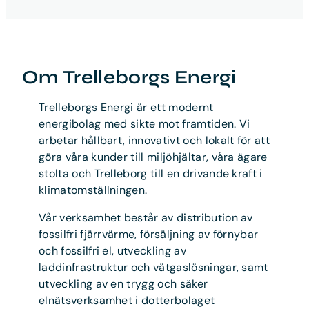
Om Trelleborgs Energi
Trelleborgs Energi är ett modernt
energibolag med sikte mot framtiden. Vi
arbetar hållbart, innovativt och lokalt för att
göra våra kunder till miljöhjältar, våra ägare
stolta och Trelleborg till en drivande kraft i
klimatomställningen.
Vår verksamhet består av distribution av
fossilfri fjärrvärme, försäljning av förnybar
och fossilfri el, utveckling av
laddinfrastruktur och vätgaslösningar, samt
utveckling av en trygg och säker
elnätsverksamhet i dotterbolaget