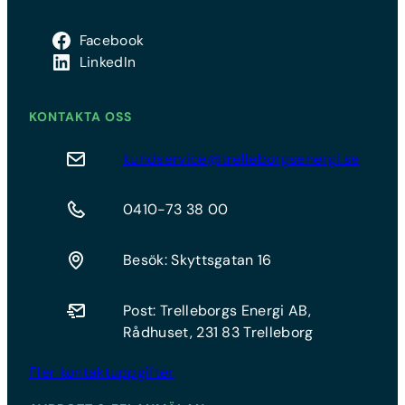
Facebook
LinkedIn
KONTAKTA OSS
kundservice@trelleborgsenergi.se
0410-73 38 00
Besök: Skyttsgatan 16
Post: Trelleborgs Energi AB,
Rådhuset, 231 83 Trelleborg
Fler kontaktuppgifter