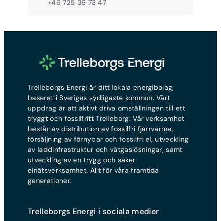
+46 725 36 73 47
Trelleborgs Energi är ditt lokala energibolag,
baserat i Sveriges sydligaste kommun. Vårt
uppdrag är att aktivt driva omställningen till ett
tryggt och fossilfritt Trelleborg. Vår verksamhet
består av distribution av fossilfri fjärrvärme,
försäljning av förnybar och fossilfri el, utveckling
av laddinfrastruktur och vätgaslösningar, samt
utveckling av en trygg och säker
elnätsverksamhet. Allt för våra framtida
generationer.
Trelleborgs Energi i sociala medier