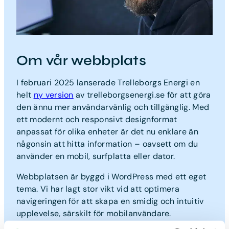
Om vår webbplats
I februari 2025 lanserade Trelleborgs Energi en
helt
ny version
av trelleborgsenergi.se för att göra
den ännu mer användarvänlig och tillgänglig. Med
ett modernt och responsivt designformat
anpassat för olika enheter är det nu enklare än
någonsin att hitta information – oavsett om du
använder en mobil, surfplatta eller dator.
Webbplatsen är byggd i WordPress med ett eget
tema. Vi har lagt stor vikt vid att optimera
navigeringen för att skapa en smidig och intuitiv
upplevelse, särskilt för mobilanvändare.