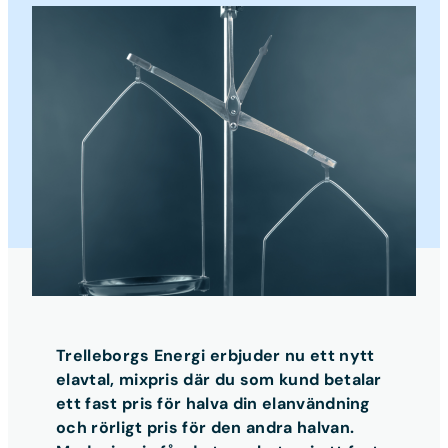
Trelleborgs Energi erbjuder nu ett nytt
elavtal, mixpris där du som kund betalar
ett fast pris för halva din elanvändning
och rörligt pris för den andra halvan.