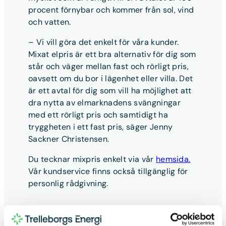
procent förnybar och kommer från sol, vind
och vatten.
– Vi vill göra det enkelt för våra kunder.
Mixat elpris är ett bra alternativ för dig som
står och väger mellan fast och rörligt pris,
oavsett om du bor i lägenhet eller villa. Det
är ett avtal för dig som vill ha möjlighet att
dra nytta av elmarknadens svängningar
med ett rörligt pris och samtidigt ha
tryggheten i ett fast pris, säger Jenny
Sackner Christensen.
Du tecknar mixpris enkelt via vår
hemsida.
Vår kundservice finns också tillgänglig för
personlig rådgivning.