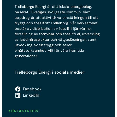
Trelleborgs Energi är ditt lokala energibolag,
baserat i Sveriges sydligaste kommun. Vårt
uppdrag är att aktivt driva omställningen till ett
tryggt och fossilfritt Trelleborg. Vår verksamhet
består av distribution av fossilfri fjärrvärme,
försäljning av förnybar och fossilfri el, utveckling
av laddinfrastruktur och vätgaslösningar, samt
utveckling av en trygg och säker
elnätsverksamhet. Allt för våra framtida
generationer.
Trelleborgs Energi i sociala medier
Facebook
LinkedIn
KONTAKTA OSS