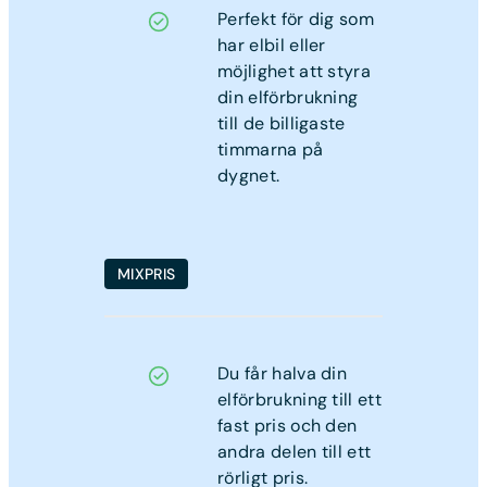
Perfekt för dig som
har elbil eller
möjlighet att styra
din elförbrukning
till de billigaste
timmarna på
dygnet.
MIXPRIS
Du får halva din
elförbrukning till ett
fast pris och den
andra delen till ett
rörligt pris.