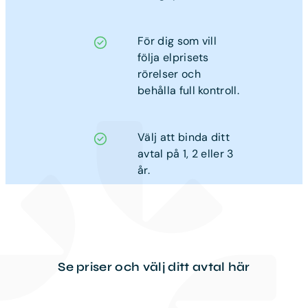
För dig som vill
följa elprisets
rörelser och
behålla full kontroll.
Välj att binda ditt
avtal på 1, 2 eller 3
år.
Se priser och välj ditt avtal här