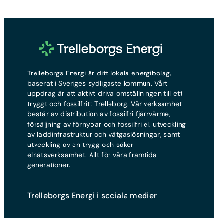
Trelleborgs Energi är ditt lokala energibolag,
baserat i Sveriges sydligaste kommun. Vårt
uppdrag är att aktivt driva omställningen till ett
tryggt och fossilfritt Trelleborg. Vår verksamhet
består av distribution av fossilfri fjärrvärme,
försäljning av förnybar och fossilfri el, utveckling
av laddinfrastruktur och vätgaslösningar, samt
utveckling av en trygg och säker
elnätsverksamhet. Allt för våra framtida
generationer.
Trelleborgs Energi i sociala medier