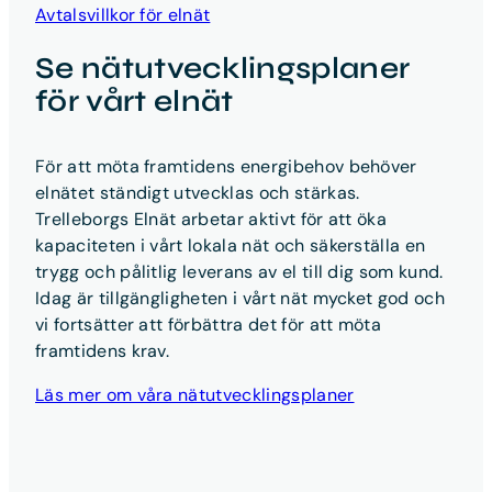
Avtalsvillkor för elnät
Se nätutvecklingsplaner
för vårt elnät
För att möta framtidens energibehov behöver
elnätet ständigt utvecklas och stärkas.
Trelleborgs Elnät arbetar aktivt för att öka
kapaciteten i vårt lokala nät och säkerställa en
trygg och pålitlig leverans av el till dig som kund.
Idag är tillgängligheten i vårt nät mycket god och
vi fortsätter att förbättra det för att möta
framtidens krav.
Läs mer om våra nätutvecklingsplaner