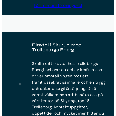
Läs mer om förenings-el
Elavtal i Skurup med
Trelleborgs Energi
Skaffa ditt elavtal hos Trelleborgs
Energi och var en del av kraften som
driver omställningen mot ett
framtidssäkrat samhälle och en trygg
och säker energiförsörjning. Du är
varmt välkommen att besöka oss på
vårt kontor på Skyttsgatan 16 i
Trelleborg. Kontaktuppgifter,
öppettider och mycket mer hittar du