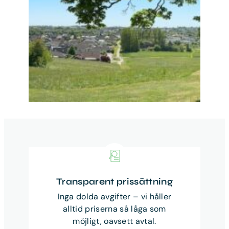
Transparent prissättning
Inga dolda avgifter – vi håller
alltid priserna så låga som
möjligt, oavsett avtal.