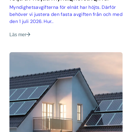
Myndighetsavgifterna för elnät har höjts. Därför
behöver vi justera den fasta avgiften från och med
den 1 juli 2026. Hur..
Läs mer