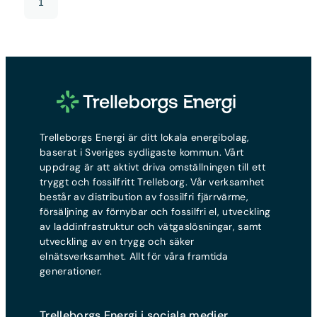
1
Trelleborgs Energi är ditt lokala energibolag,
baserat i Sveriges sydligaste kommun. Vårt
uppdrag är att aktivt driva omställningen till ett
tryggt och fossilfritt Trelleborg. Vår verksamhet
består av distribution av fossilfri fjärrvärme,
försäljning av förnybar och fossilfri el, utveckling
av laddinfrastruktur och vätgaslösningar, samt
utveckling av en trygg och säker
elnätsverksamhet. Allt för våra framtida
generationer.
Trelleborgs Energi i sociala medier